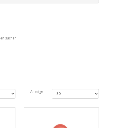
ien suchen
Anzeige