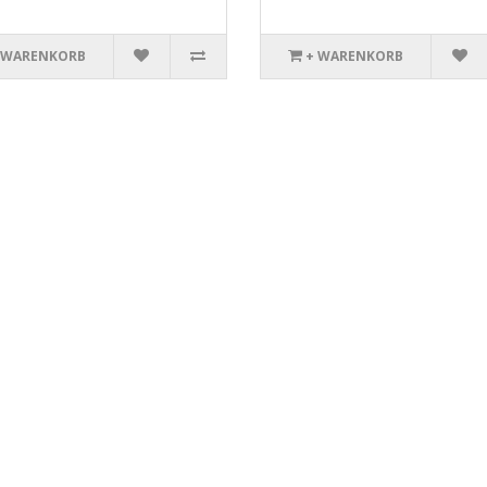
 WARENKORB
+ WARENKORB