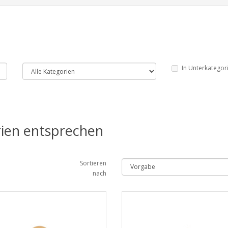
In Unterkategor
rien entsprechen
Sortieren
nach