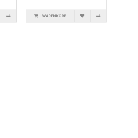
+ WARENKORB