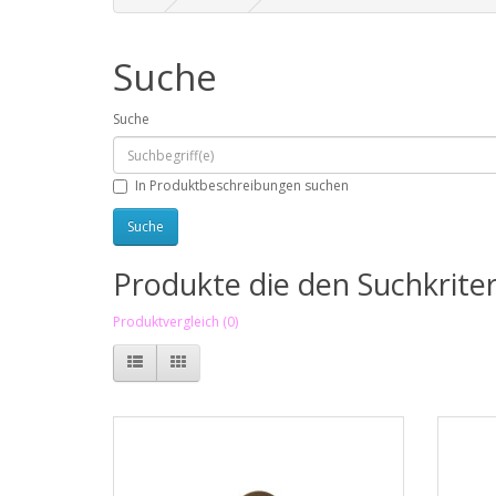
Suche
Suche
In Produktbeschreibungen suchen
Produkte die den Suchkrite
Produktvergleich (0)