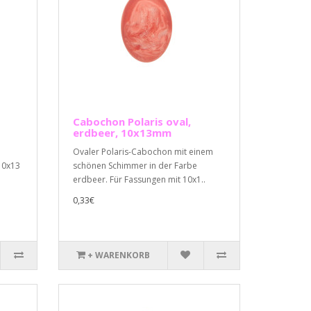
Cabochon Polaris oval,
erdbeer, 10x13mm
Ovaler Polaris-Cabochon mit einem
10x13
schönen Schimmer in der Farbe
erdbeer. Für Fassungen mit 10x1..
0,33€
+ WARENKORB