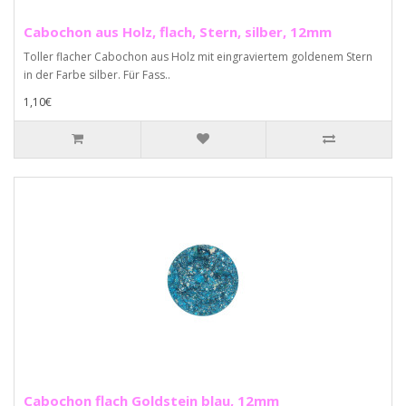
Cabochon aus Holz, flach, Stern, silber, 12mm
Toller flacher Cabochon aus Holz mit eingraviertem goldenem Stern
in der Farbe silber. Für Fass..
1,10€
Cabochon flach Goldstein blau, 12mm