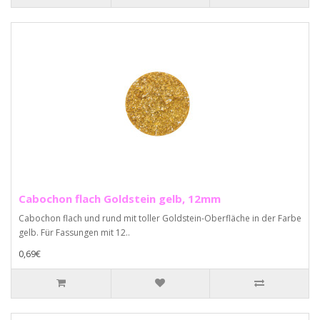
Cabochon flach Goldstein gelb, 12mm
Cabochon flach und rund mit toller Goldstein-Oberfläche in der Farbe
gelb. Für Fassungen mit 12..
0,69€