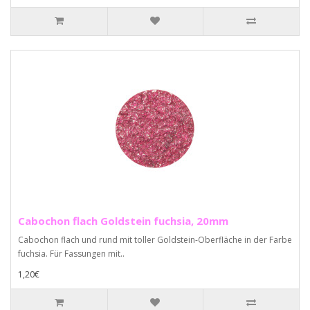
Cabochon flach Goldstein fuchsia, 20mm
Cabochon flach und rund mit toller Goldstein-Oberfläche in der Farbe
fuchsia. Für Fassungen mit..
1,20€