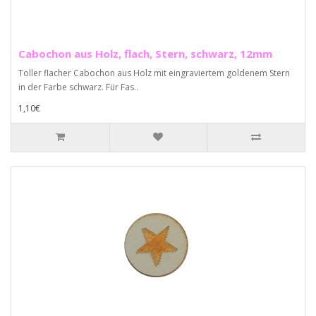
Cabochon aus Holz, flach, Stern, schwarz, 12mm
Toller flacher Cabochon aus Holz mit eingraviertem goldenem Stern
in der Farbe schwarz. Für Fas..
1,10€