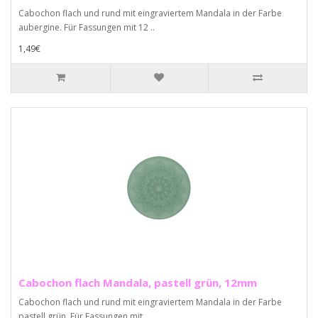
Cabochon flach und rund mit eingraviertem Mandala in der Farbe
aubergine. Für Fassungen mit 12 ..
1,49€
Cabochon flach Mandala, pastell grün, 12mm
Cabochon flach und rund mit eingraviertem Mandala in der Farbe
pastell grün. Für Fassungen mit ..