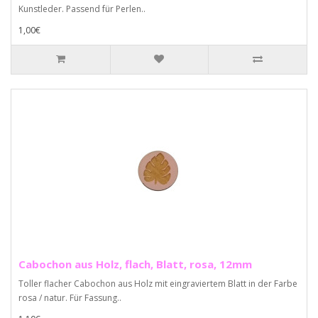
Kunstleder. Passend für Perlen..
1,00€
Cabochon aus Holz, flach, Blatt, rosa, 12mm
Toller flacher Cabochon aus Holz mit eingraviertem Blatt in der Farbe
rosa / natur. Für Fassung..