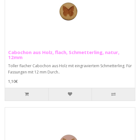
Cabochon aus Holz, flach, Schmetterling, natur,
12mm
Toller flacher Cabochon aus Holz mit eingraviertem Schmetterling. Für
Fassungen mit 12 mm Durch..
1,10€