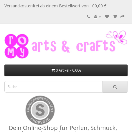
Versandkostenfrei ab einem Bestellwert von 100,00 €
0 Artikel - 0,00€
Dein Online-Shop für Perlen, Schmuck,