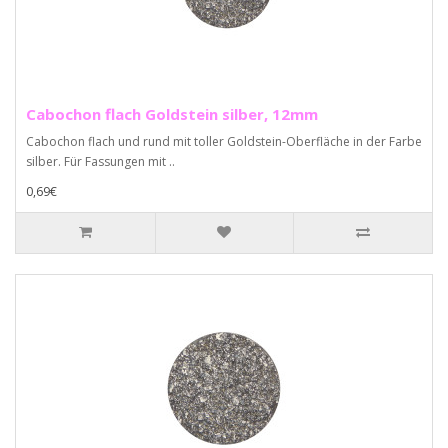
Cabochon flach Goldstein silber, 12mm
Cabochon flach und rund mit toller Goldstein-Oberfläche in der Farbe
silber. Für Fassungen mit ..
0,69€