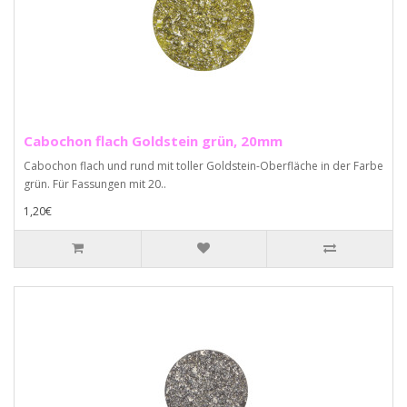
Cabochon flach Goldstein grün, 20mm
Cabochon flach und rund mit toller Goldstein-Oberfläche in der Farbe
grün. Für Fassungen mit 20..
1,20€