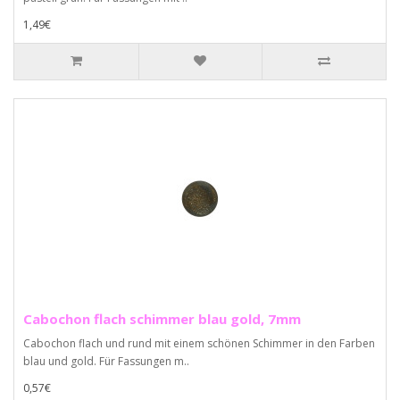
1,49€
Cabochon flach schimmer blau gold, 7mm
Cabochon flach und rund mit einem schönen Schimmer in den Farben
blau und gold. Für Fassungen m..
0,57€