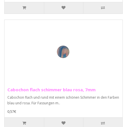
Cabochon flach schimmer blau rosa, 7mm
Cabochon flach und rund mit einem schönen Schimmer in den Farben
blau und rosa. Für Fassungen m..
0,57€