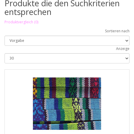
Produkte die den Suchkriterien
entsprechen
Produktvergleich (0)
Sortieren nach
Anzeige