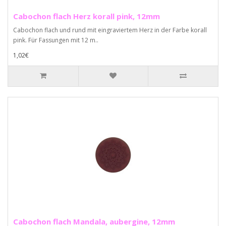
Cabochon flach Herz korall pink, 12mm
Cabochon flach und rund mit eingraviertem Herz in der Farbe korall
pink. Für Fassungen mit 12 m..
1,02€
Cabochon flach Mandala, aubergine, 12mm