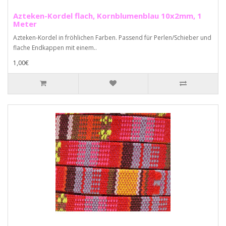
Azteken-Kordel flach, Kornblumenblau 10x2mm, 1
Meter
Azteken-Kordel in fröhlichen Farben. Passend für Perlen/Schieber und
flache Endkappen mit einem..
1,00€