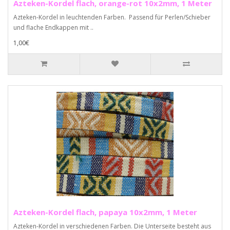
Azteken-Kordel flach, orange-rot 10x2mm, 1 Meter
Azteken-Kordel in leuchtenden Farben. Passend für Perlen/Schieber
und flache Endkappen mit ..
1,00€
Azteken-Kordel flach, papaya 10x2mm, 1 Meter
Azteken-Kordel in verschiedenen Farben. Die Unterseite besteht aus