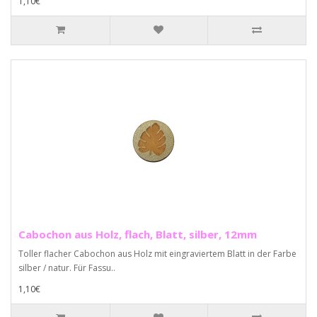
1,10€
Cabochon aus Holz, flach, Blatt, silber, 12mm
Toller flacher Cabochon aus Holz mit eingraviertem Blatt in der Farbe
silber / natur. Für Fassu..
1,10€