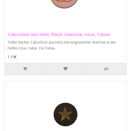
Cabochon aus Holz, flach, Seerose, rosa, 12mm
Toller flacher Cabochon aus Holz mit eingravierter Seerose in der
Farbe rosa / natur. Für Fassu..
1,10€