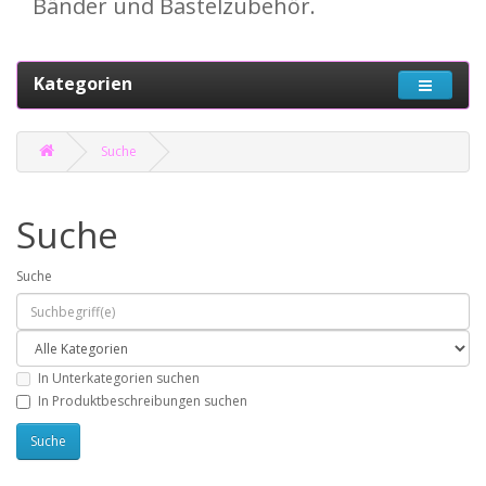
Bänder und Bastelzubehör.
Kategorien
Suche
Suche
Suche
In Unterkategorien suchen
In Produktbeschreibungen suchen