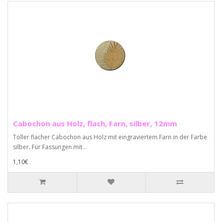
Cabochon aus Holz, flach, Farn, silber, 12mm
Toller flacher Cabochon aus Holz mit eingraviertem Farn in der Farbe
silber. Für Fassungen mit ..
1,10€