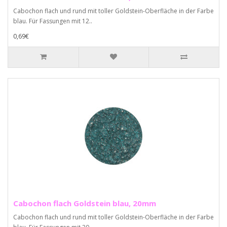
Cabochon flach und rund mit toller Goldstein-Oberfläche in der Farbe
blau. Für Fassungen mit 12..
0,69€
Cabochon flach Goldstein blau, 20mm
Cabochon flach und rund mit toller Goldstein-Oberfläche in der Farbe