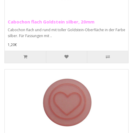
Cabochon flach Goldstein silber, 20mm
Cabochon flach und rund mit toller Goldstein-Oberfläche in der Farbe
silber. Für Fassungen mit ..
1,20€