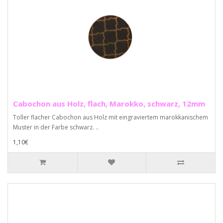
Cabochon aus Holz, flach, Marokko, schwarz, 12mm
Toller flacher Cabochon aus Holz mit eingraviertem marokkanischem
Muster in der Farbe schwarz. ..
1,10€