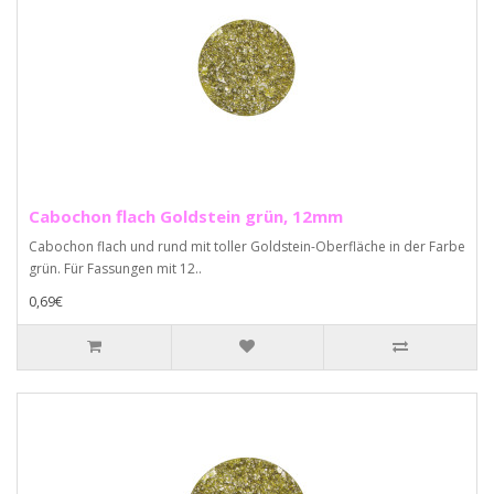
Cabochon flach Goldstein grün, 12mm
Cabochon flach und rund mit toller Goldstein-Oberfläche in der Farbe
grün. Für Fassungen mit 12..
0,69€