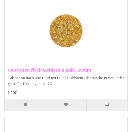
Cabochon flach Goldstein gelb, 20mm
Cabochon flach und rund mit toller Goldstein-Oberfläche in der Farbe
gelb. Für Fassungen mit 20..
1,20€