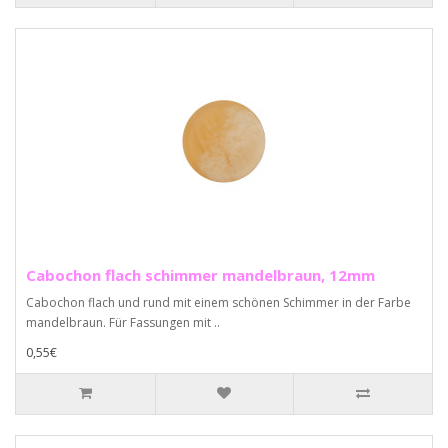
Cabochon flach schimmer mandelbraun, 12mm
Cabochon flach und rund mit einem schönen Schimmer in der Farbe
mandelbraun. Für Fassungen mit ..
0,55€