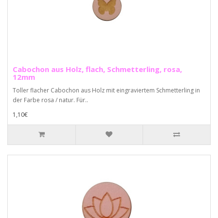
Cabochon aus Holz, flach, Schmetterling, rosa,
12mm
Toller flacher Cabochon aus Holz mit eingraviertem Schmetterling in
der Farbe rosa / natur. Für..
1,10€