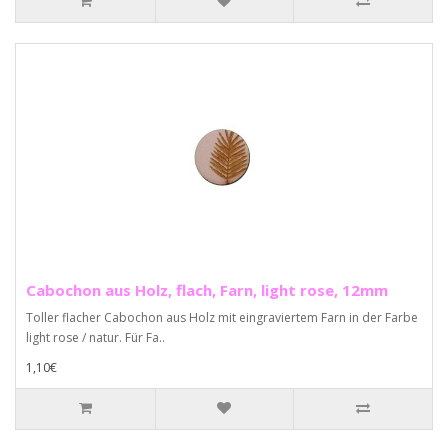
Cabochon aus Holz, flach, Farn, light rose, 12mm
Toller flacher Cabochon aus Holz mit eingraviertem Farn in der Farbe
light rose / natur. Für Fa..
1,10€