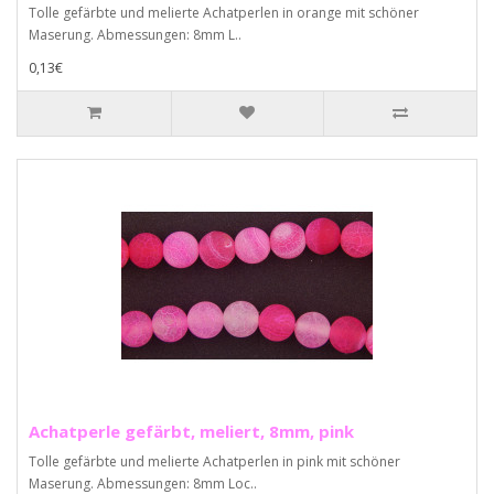
Tolle gefärbte und melierte Achatperlen in orange mit schöner
Maserung. Abmessungen: 8mm L..
0,13€
Achatperle gefärbt, meliert, 8mm, pink
Tolle gefärbte und melierte Achatperlen in pink mit schöner
Maserung. Abmessungen: 8mm Loc..