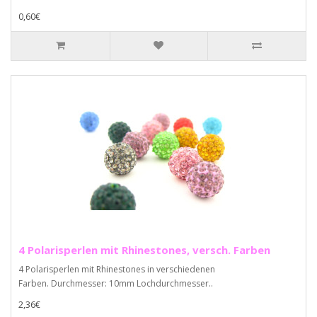
0,60€
4 Polarisperlen mit Rhinestones, versch. Farben
4 Polarisperlen mit Rhinestones in verschiedenen
Farben. Durchmesser: 10mm Lochdurchmesser..
2,36€