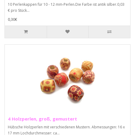
10 Perlenkappen für 10 - 12 mm-Perlen.Die Farbe ist antik silber.0,03
€ pro Stück...
0,30€
4 Holzperlen, groß, gemustert
Hübsche Holzperlen mit verschiedenen Mustern. Abmessungen: 16 x
17 mm Lochdurchmesser: ca...