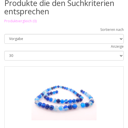
Produkte die den Suchkriterien
entsprechen
Produktvergleich (0)
Sortieren nach
Anzeige