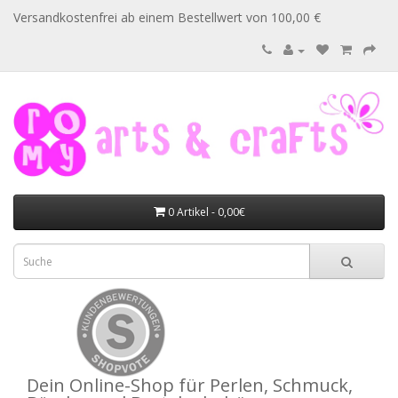
Versandkostenfrei ab einem Bestellwert von 100,00 €
0 Artikel - 0,00€
Dein Online-Shop für Perlen, Schmuck,