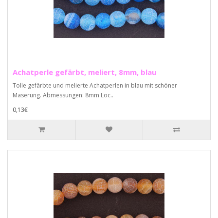
Achatperle gefärbt, meliert, 8mm, blau
Tolle gefärbte und melierte Achatperlen in blau mit schöner
Maserung. Abmessungen: 8mm Loc..
0,13€