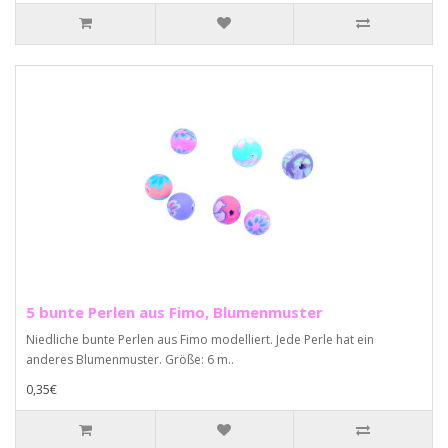
5 bunte Perlen aus Fimo, Blumenmuster
Niedliche bunte Perlen aus Fimo modelliert. Jede Perle hat ein
anderes Blumenmuster. Größe: 6 m..
0,35€