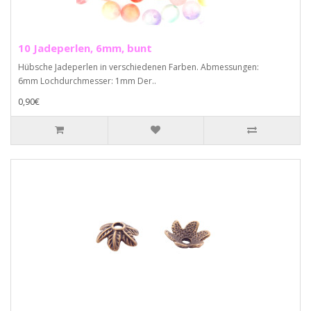
10 Jadeperlen, 6mm, bunt
Hübsche Jadeperlen in verschiedenen Farben. Abmessungen:
6mm Lochdurchmesser: 1mm Der..
0,90€