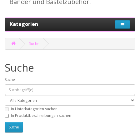
Bänder und Bastelzubehör.
Kategorien
Suche
Suche
Suche
In Unterkategorien suchen
In Produktbeschreibungen suchen