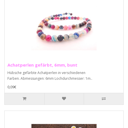
Achatperlen gefärbt, 6mm, bunt
Hübsche gefärbte Achatperlen in verschiedenen
Farben. Abmessungen: 6mm Lochdurchmesser: 1m..
0,09€