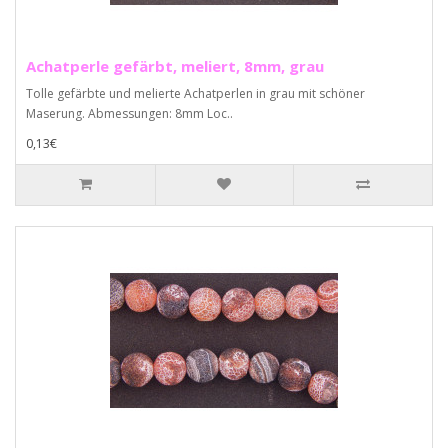
Achatperle gefärbt, meliert, 8mm, grau
Tolle gefärbte und melierte Achatperlen in grau mit schöner
Maserung. Abmessungen: 8mm Loc..
0,13€