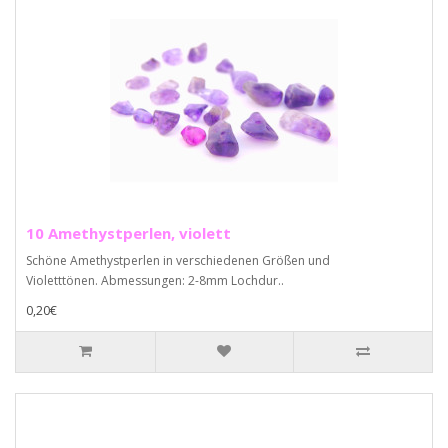
10 Amethystperlen, violett
Schöne Amethystperlen in verschiedenen Größen und
Violetttönen. Abmessungen: 2-8mm Lochdur..
0,20€