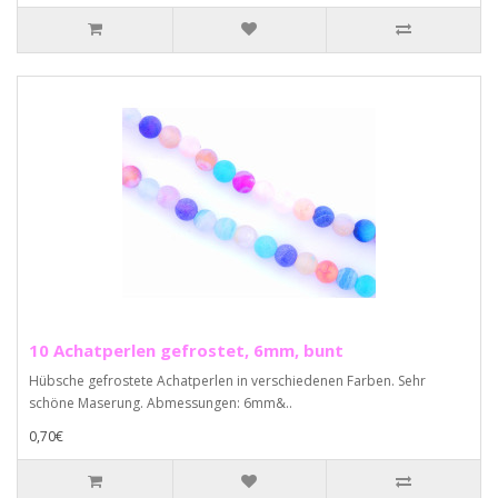
10 Achatperlen gefrostet, 6mm, bunt
Hübsche gefrostete Achatperlen in verschiedenen Farben. Sehr
schöne Maserung. Abmessungen: 6mm&..
0,70€