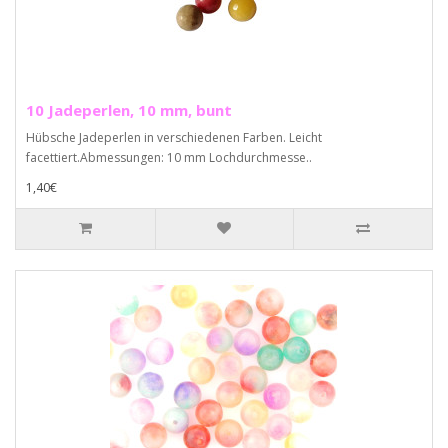
10 Jadeperlen, 10 mm, bunt
Hübsche Jadeperlen in verschiedenen Farben. Leicht
facettiert.Abmessungen: 10 mm Lochdurchmesse..
1,40€