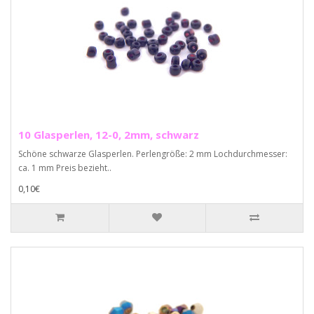
10 Glasperlen, 12-0, 2mm, schwarz
Schöne schwarze Glasperlen. Perlengröße: 2 mm Lochdurchmesser:
ca. 1 mm Preis bezieht..
0,10€