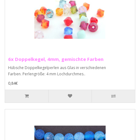
6x Doppelkegel, 4mm, gemischte Farben
Hübsche Doppelkegelperlen aus Glas in verschiedenen
Farben. Perlengröße: 4 mm Lochdurchmes..
0,84€