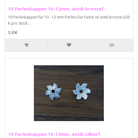
10 Perlenkappen 10-12mm, antik bronzef.
10 Perlenkappen für 10 - 12 mm-Perlen.Die Farbe ist antik bronze.0,03
€ pro Stück...
0,30€
10 Perlenkappen 10-12mm, antik silberf.