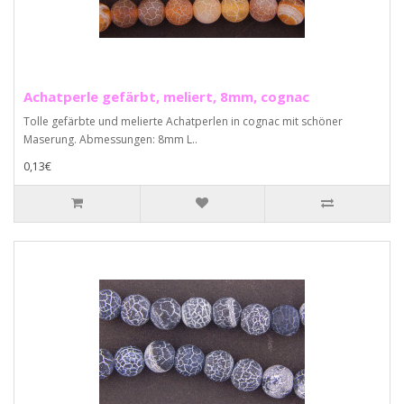
Achatperle gefärbt, meliert, 8mm, cognac
Tolle gefärbte und melierte Achatperlen in cognac mit schöner
Maserung. Abmessungen: 8mm L..
0,13€