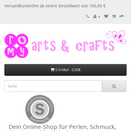
Versandkostenfrei ab einem Bestellwert von 100,00 €
0 Artikel - 0,00€
Dein Online-Shop für Perlen, Schmuck,