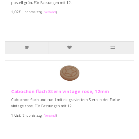
pastell grün. Für Fassungen mit 12..
1,02€
(Endpreis zzgl.
Versand
)
Cabochon flach Stern vintage rose, 12mm
Cabochon flach und rund mit eingraviertem Stern in der Farbe
vintage rose. Für Fassungen mit 12..
1,02€
(Endpreis zzgl.
Versand
)