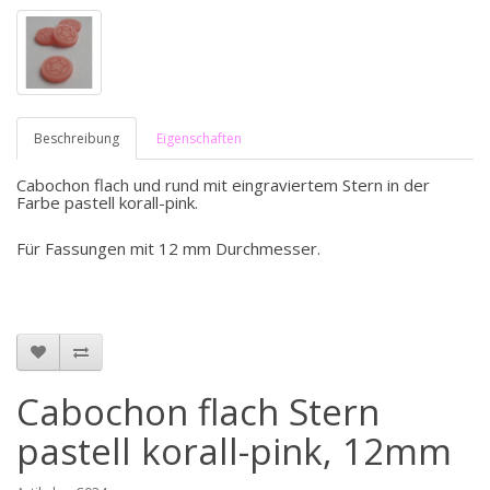
Beschreibung
Eigenschaften
Cabochon flach und rund mit eingraviertem Stern in der
Farbe pastell korall-pink.
Für Fassungen mit 12 mm Durchmesser.
Cabochon flach Stern
pastell korall-pink, 12mm