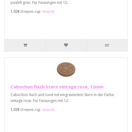
pastell grün. Für Fassungen mit 12..
1,02€
(Endpreis zzgl.
Versand
)
Cabochon flach Stern vintage rose, 12mm
Cabochon flach und rund mit eingraviertem Stern in der Farbe
vintage rose. Für Fassungen mit 12..
1,02€
(Endpreis zzgl.
Versand
)