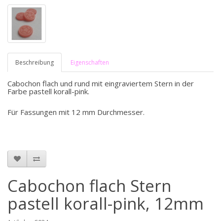
Beschreibung
Eigenschaften
Cabochon flach und rund mit eingraviertem Stern in der
Farbe pastell korall-pink.
Für Fassungen mit 12 mm Durchmesser.
Cabochon flach Stern
pastell korall-pink, 12mm