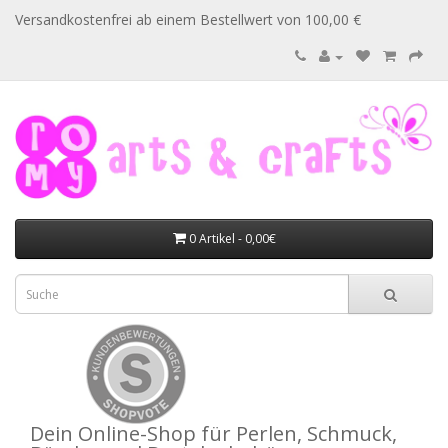
Versandkostenfrei ab einem Bestellwert von 100,00 €
0 Artikel - 0,00€
Dein Online-Shop für Perlen, Schmuck,