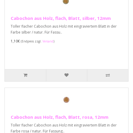
Cabochon aus Holz, flach, Blatt, silber, 12mm
Toller flacher Cabochon aus Holz mit eingraviertem Blatt in der
Farbe silber / natur. Für Fassu..
1,10€
(Endpreis zzgl.
Versand
)
Cabochon aus Holz, flach, Blatt, rosa, 12mm
Toller flacher Cabochon aus Holz mit eingraviertem Blatt in der
Farbe rosa / natur. Für Fassung..