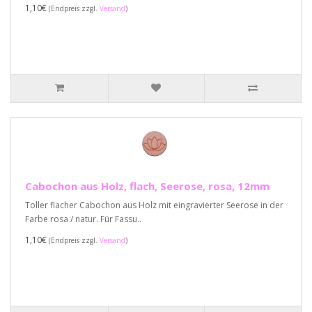
1,10€
(Endpreis zzgl.
Versand
)
Cabochon aus Holz, flach, Seerose, rosa, 12mm
Toller flacher Cabochon aus Holz mit eingravierter Seerose in der
Farbe rosa / natur. Für Fassu..
1,10€
(Endpreis zzgl.
Versand
)