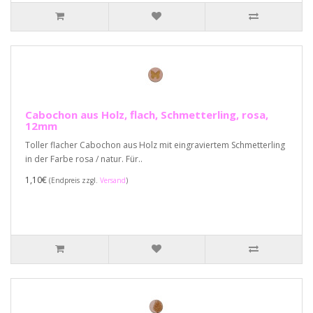
Cabochon aus Holz, flach, Schmetterling, rosa,
12mm
Toller flacher Cabochon aus Holz mit eingraviertem Schmetterling
in der Farbe rosa / natur. Für..
1,10€
(Endpreis zzgl.
Versand
)