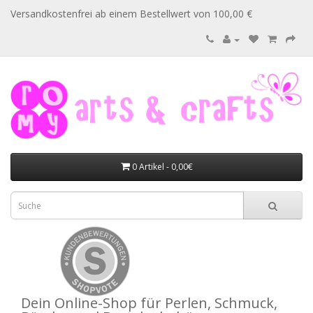
Versandkostenfrei ab einem Bestellwert von 100,00 €
0 Artikel - 0,00€
Dein Online-Shop für Perlen, Schmuck,