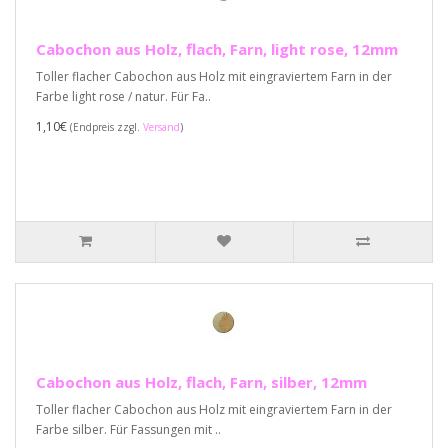
Cabochon aus Holz, flach, Farn, light rose, 12mm
Toller flacher Cabochon aus Holz mit eingraviertem Farn in der
Farbe light rose / natur. Für Fa..
1,10€
(Endpreis zzgl.
Versand
)
Cabochon aus Holz, flach, Farn, silber, 12mm
Toller flacher Cabochon aus Holz mit eingraviertem Farn in der
Farbe silber. Für Fassungen mit ..