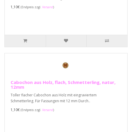
1,10€
(Endpreis zzgl.
Versand
)
Cabochon aus Holz, flach, Schmetterling, natur,
12mm
Toller flacher Cabochon aus Holz mit eingraviertem
Schmetterling. Für Fassungen mit 12 mm Durch..
1,10€
(Endpreis zzgl.
Versand
)