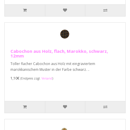
Cabochon aus Holz, flach, Marokko, schwarz,
12mm
Toller flacher Cabochon aus Holz mit eingraviertem
marokkanischem Muster in der Farbe schwarz. ..
1,10€
(Endpreis zzgl.
Versand
)