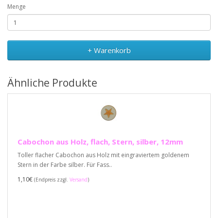
Menge
+ Warenkorb
Ähnliche Produkte
Cabochon aus Holz, flach, Stern, silber, 12mm
Toller flacher Cabochon aus Holz mit eingraviertem goldenem
Stern in der Farbe silber. Für Fass..
1,10€
(Endpreis zzgl.
Versand
)