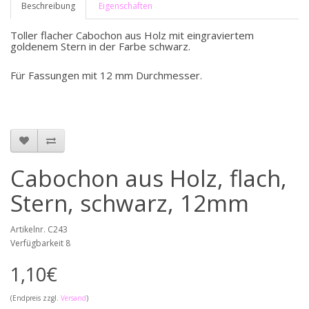
Beschreibung
Eigenschaften
Toller flacher Cabochon aus Holz mit eingraviertem
goldenem Stern in der Farbe schwarz.
Für Fassungen mit 12 mm Durchmesser.
Cabochon aus Holz, flach,
Stern, schwarz, 12mm
Artikelnr. C243
Verfügbarkeit 8
1,10€
(Endpreis zzgl.
Versand
)