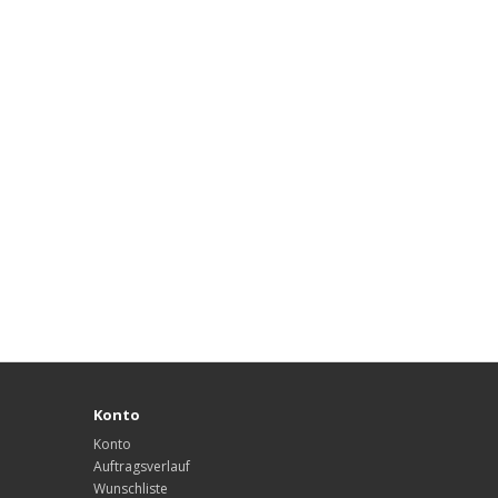
Konto
Konto
Auftragsverlauf
Wunschliste