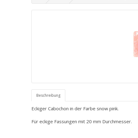
Beschreibung
Eckiger Cabochon in der Farbe snow pink.
Für eckige Fassungen mit 20 mm Durchmesser.