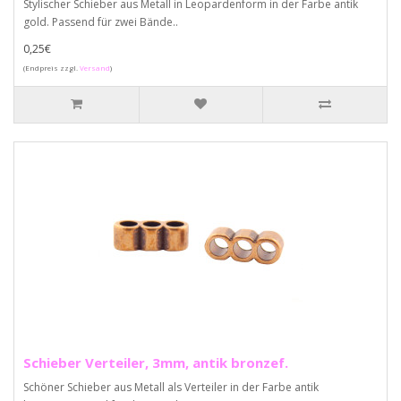
Stylischer Schieber aus Metall in Leopardenform in der Farbe antik
gold. Passend für zwei Bände..
0,25€
(Endpreis zzgl.
Versand
)
Schieber Verteiler, 3mm, antik bronzef.
Schöner Schieber aus Metall als Verteiler in der Farbe antik