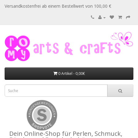
Versandkostenfrei ab einem Bestellwert von 100,00 €
0 Artikel - 0,00€
Dein Online-Shop für Perlen, Schmuck,