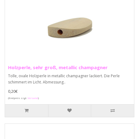
Holzperle, sehr groß, metallic champagner
Tolle, ovale Holzperle in metallic champagner lackiert. Die Perle
schimmert im Licht. Abmessung..
0,20€
(Endpreis zzgl.
Versand
)