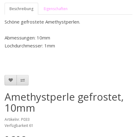
Beschreibung
Eigenschaften
Schöne gefrostete Amethystperlen.
Abmessungen: 10mm
Lochdurchmesser: 1mm
Amethystperle gefrostet,
10mm
Artikelnr. P033
Verfügbarkeit 61