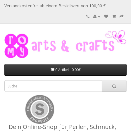
Versandkostenfrei ab einem Bestellwert von 100,00 €
0 Artikel - 0,00€
Dein Online-Shop für Perlen, Schmuck,