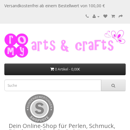
Versandkostenfrei ab einem Bestellwert von 100,00 €
0 Artikel - 0,00€
Dein Online-Shop für Perlen, Schmuck,