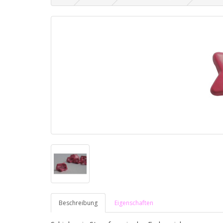
Beschreibung
Eigenschaften