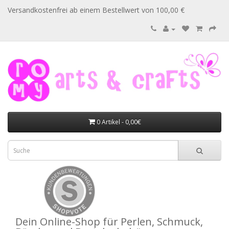
Versandkostenfrei ab einem Bestellwert von 100,00 €
0 Artikel - 0,00€
Dein Online-Shop für Perlen, Schmuck,