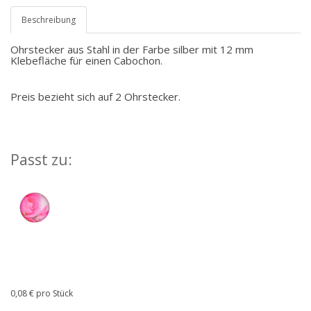
Beschreibung
Ohrstecker aus Stahl in der Farbe silber mit 12 mm
Klebefläche für einen Cabochon.
Preis bezieht sich auf 2 Ohrstecker.
Passt zu:
0,08 € pro Stück