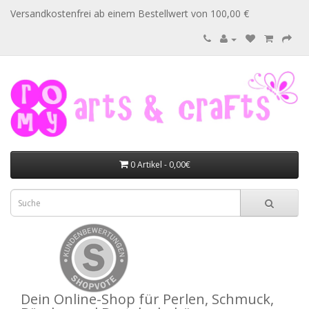
Versandkostenfrei ab einem Bestellwert von 100,00 €
0 Artikel - 0,00€
Dein Online-Shop für Perlen, Schmuck,