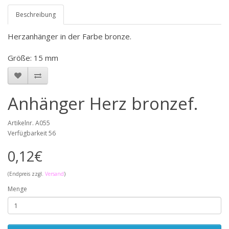
Beschreibung
Herzanhänger in der Farbe bronze.
Größe: 15 mm
Anhänger Herz bronzef.
Artikelnr. A055
Verfügbarkeit 56
0,12€
(Endpreis zzgl.
Versand
)
Menge