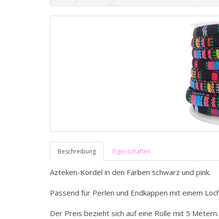
Beschreibung
Eigenschaften
Azteken-Kordel in den Farben schwarz und pink.
Passend für Perlen und Endkappen mit einem Lo
Der Preis bezieht sich auf eine Rolle mit 5 Metern