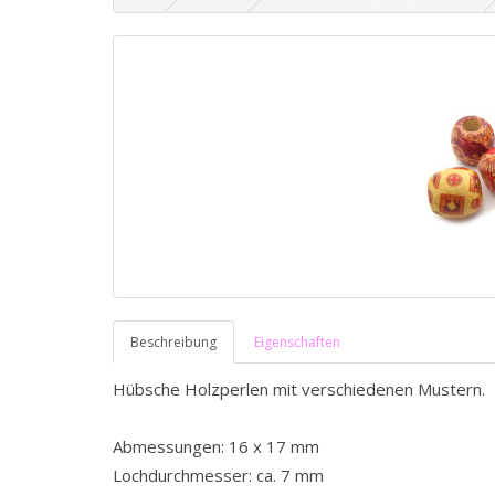
Beschreibung
Eigenschaften
Hübsche Holzperlen mit verschiedenen Mustern.
Abmessungen: 16 x 17 mm
Lochdurchmesser: ca. 7 mm